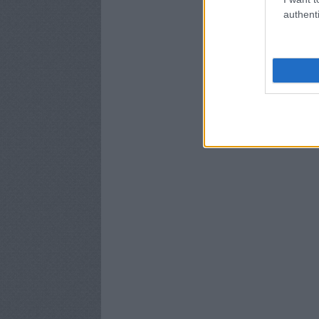
authenti