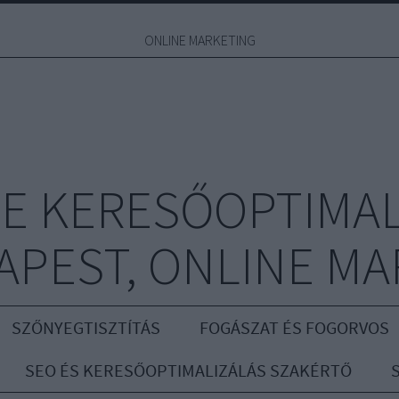
ONLINE MARKETING
E KERESŐOPTIMAL
APEST, ONLINE MA
SZŐNYEGTISZTÍTÁS
FOGÁSZAT ÉS FOGORVOS
SEO ÉS KERESŐOPTIMALIZÁLÁS SZAKÉRTŐ