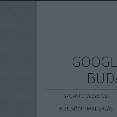
GOOGL
BUD
SZŐNYEGTAKARÍTÁS
KERESŐOPTIMALIZÁLÁS