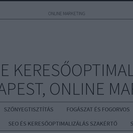
ONLINE MARKETING
E KERESŐOPTIMAL
APEST, ONLINE MA
SZŐNYEGTISZTÍTÁS
FOGÁSZAT ÉS FOGORVOS
SEO ÉS KERESŐOPTIMALIZÁLÁS SZAKÉRTŐ