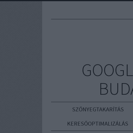
GOOGL
BUD
SZŐNYEGTAKARÍTÁS
KERESŐOPTIMALIZÁLÁS