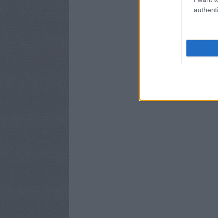
authenti