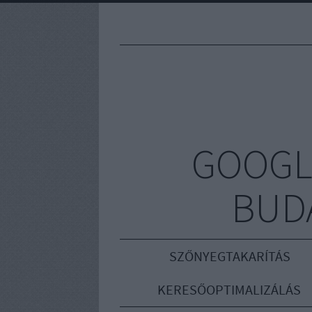
GOOGL
BUD
SZŐNYEGTAKARÍTÁS
KERESŐOPTIMALIZÁLÁS