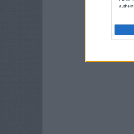
authenti