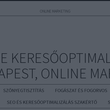
ONLINE MARKETING
E KERESŐOPTIMAL
APEST, ONLINE MA
SZŐNYEGTISZTÍTÁS
FOGÁSZAT ÉS FOGORVOS
SEO ÉS KERESŐOPTIMALIZÁLÁS SZAKÉRTŐ